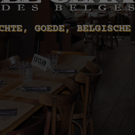
CHTE, GOEDE, BELGISCHE